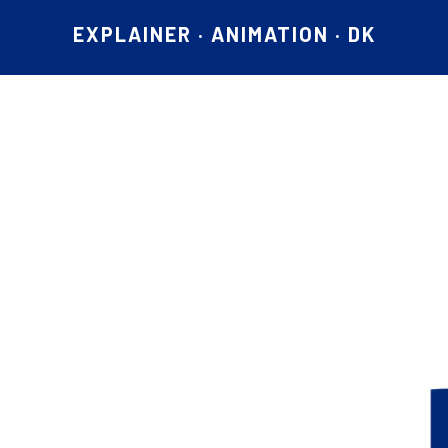
EXPLAINER · ANIMATION · DK