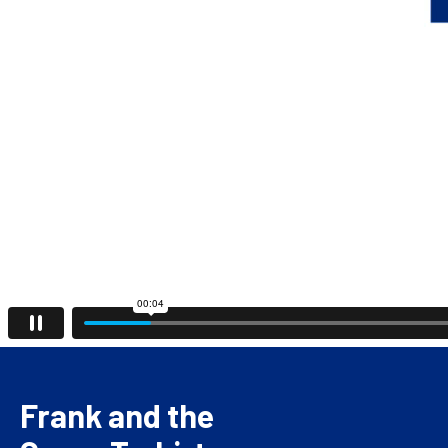
Frank and the