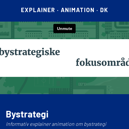
EXPLAINER · ANIMATION · DK
Bystrategi
Informativ explainer animation om bystrategi